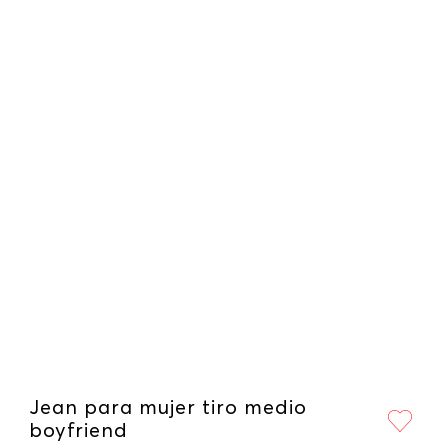
Jean para mujer tiro medio
boyfriend