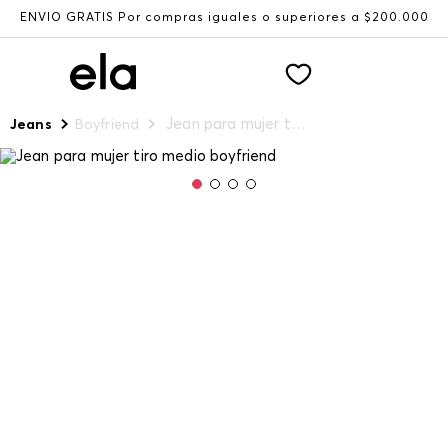
ENVÍO GRATIS Por compras iguales o superiores a $200.000
Jean para mujer tiro medio boyfriend
Jeans
Boyfriend