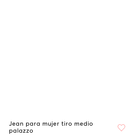
Jean para mujer tiro medio
palazzo