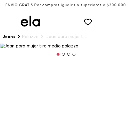
NVÍO GRATIS Por compras iguales o superiores a $200.000
Jean para mujer tiro medio palazzo
Jeans
Palazzo