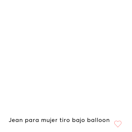
Jean para mujer tiro bajo balloon