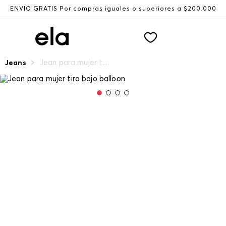
ENVÍO GRATIS Por compras iguales o superiores a $200.000
Jean para mujer tiro bajo balloon
Jeans