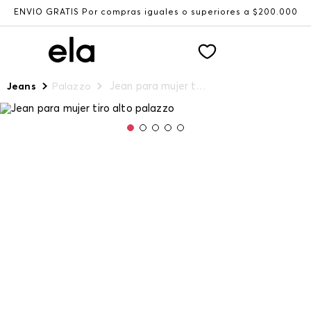
ENVÍO GRATIS Por compras iguales o superiores a $200.000
Jean para mujer tiro alto palazzo
Jeans
Palazzo