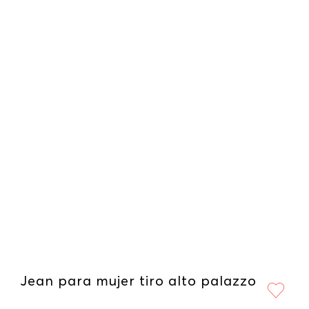
Jean para mujer tiro alto palazzo