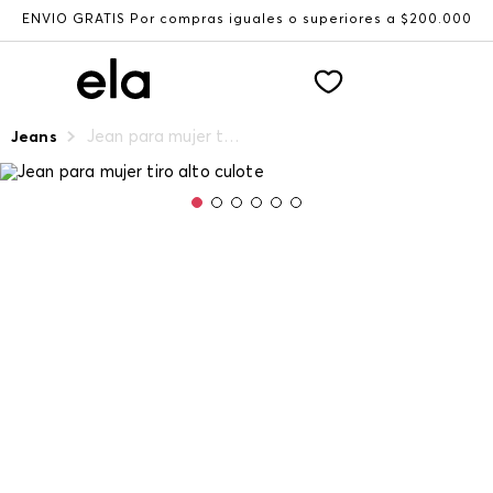
ENVÍO GRATIS Por compras iguales o superiores a $200.000
Jean para mujer tiro alto culote
Jeans