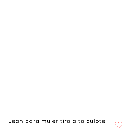
Jean para mujer tiro alto culote