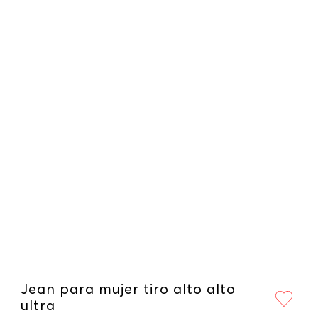
Jean para mujer tiro alto alto
ultra