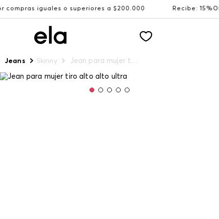
uales o superiores a $200.000
Recibe: 15%OFF suscribié
Jean para mujer tiro alto alto ultra
Jeans
Skinny