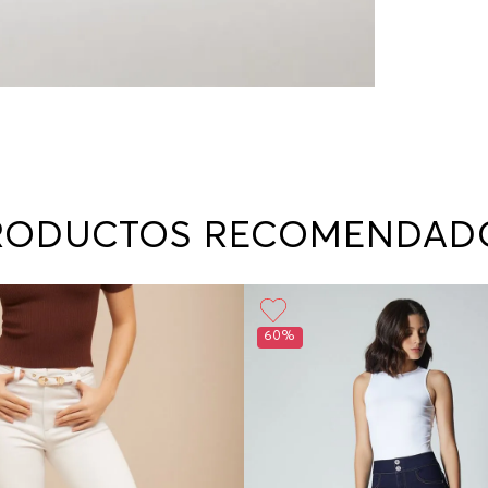
RODUCTOS RECOMENDAD
60%