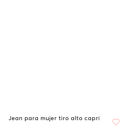
Jean para mujer tiro alto capri