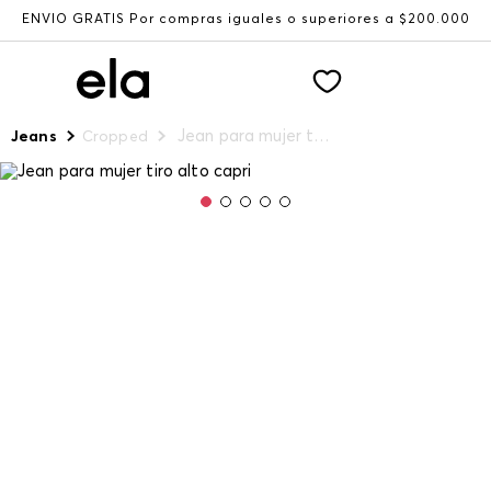
ENVÍO GRATIS Por compras iguales o superiores a $200.000
Jean para mujer tiro alto capri
Jeans
Cropped