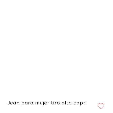
Jean para mujer tiro alto capri