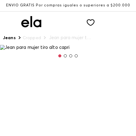
ENVÍO GRATIS Por compras iguales o superiores a $200.000
Jean para mujer tiro alto capri
Jeans
Cropped