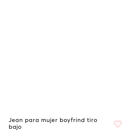
Jean para mujer boyfrind tiro
bajo