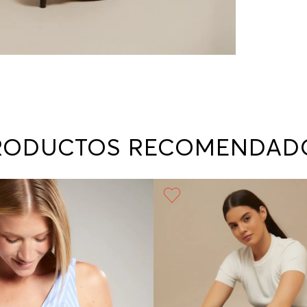
RODUCTOS RECOMENDAD