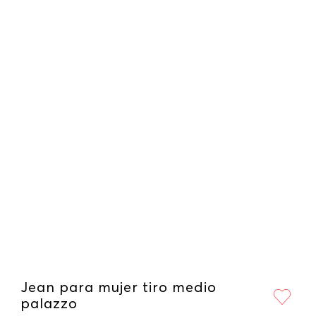
Jean para mujer tiro medio
palazzo