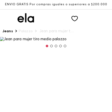
ENVÍO GRATIS Por compras iguales o superiores a $200.000
Jean para mujer tiro medio palazzo
Jeans
Palazzo