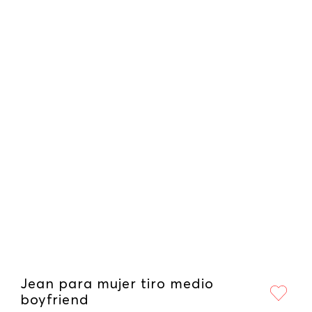
Jean para mujer tiro medio
boyfriend