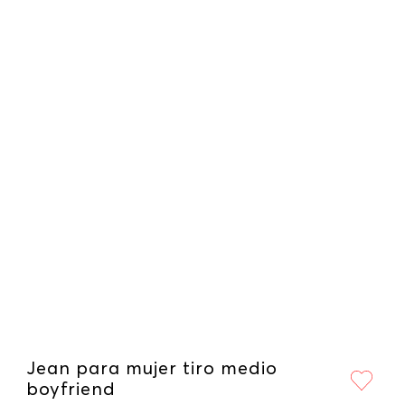
Jean para mujer tiro medio
boyfriend