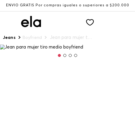
ENVÍO GRATIS Por compras iguales o superiores a $200.000
Jean para mujer tiro medio boyfriend
Jeans
Boyfriend