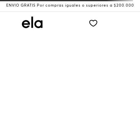
ENVÍO GRATIS Por compras iguales o superiores a $200.000