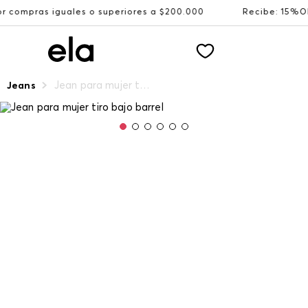
uales o superiores a $200.000
Recibe: 15%OFF suscribié
Jean para mujer tiro bajo barrel
Jeans