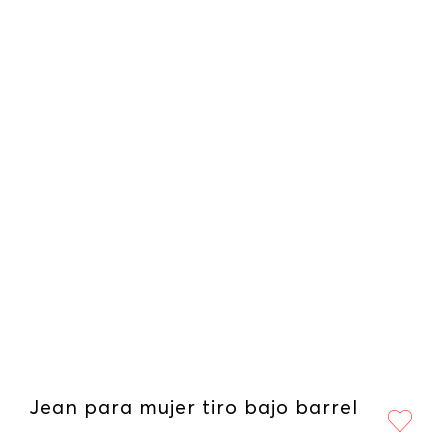
Jean para mujer tiro bajo barrel