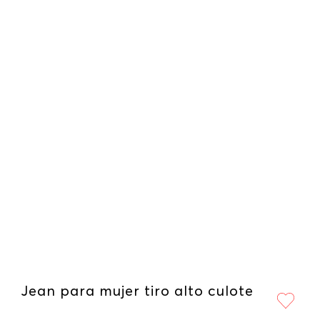
Jean para mujer tiro alto culote