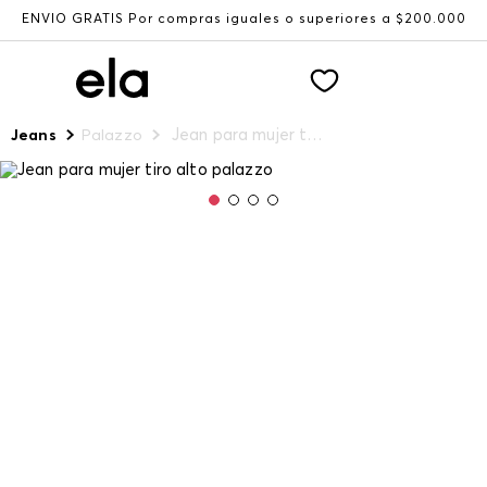
ENVÍO GRATIS Por compras iguales o superiores a $200.000
Jean para mujer tiro alto palazzo
Jeans
Palazzo