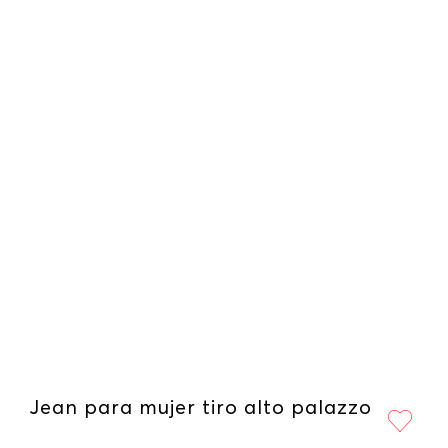
Jean para mujer tiro alto palazzo