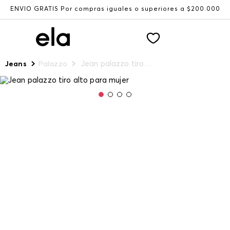
ENVÍO GRATIS Por compras iguales o superiores a $200.000
Jean palazzo tiro alto para mujer
Jeans
Palazzo