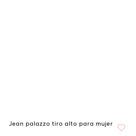
Jean palazzo tiro alto para mujer