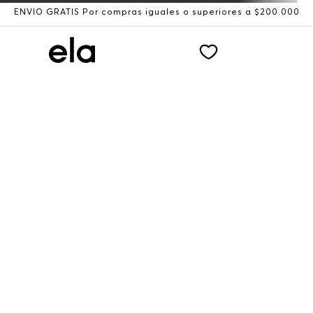
ENVÍO GRATIS Por compras iguales o superiores a $200.000