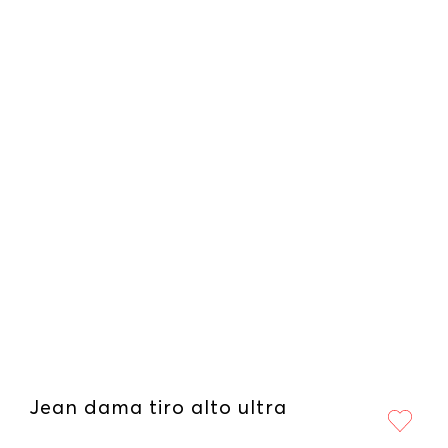
Jean dama tiro alto ultra