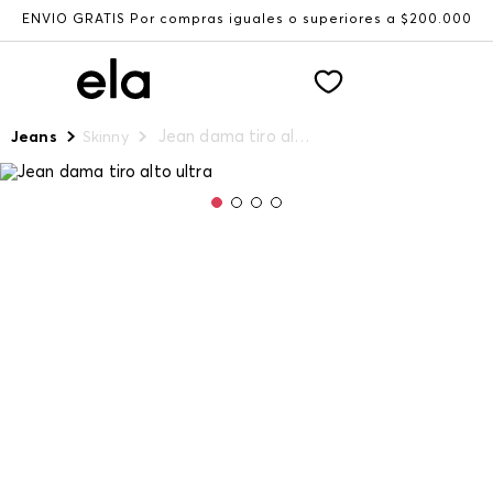
ENVÍO GRATIS Por compras iguales o superiores a $200.000
Jean dama tiro alto ultra
Jeans
Skinny