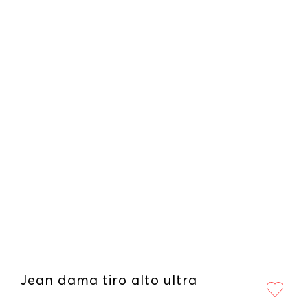
Jean dama tiro alto ultra