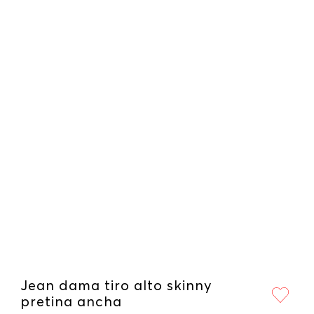
Jean dama tiro alto skinny
pretina ancha