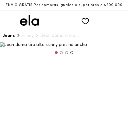
ENVÍO GRATIS Por compras iguales o superiores a $200.000
Jean dama tiro alto skinny pretina ancha
Jeans
Skinny