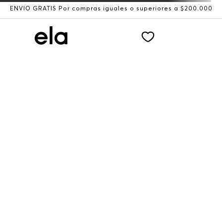
ENVÍO GRATIS Por compras iguales o superiores a $200.000