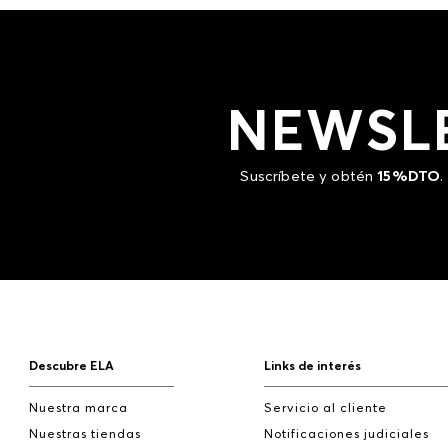
NEWSL
Suscríbete y obtén
15%DTO
.
Descubre ELA
Links de interés
Nuestra marca
Servicio al cliente
Nuestras tiendas
Notificaciones judiciales