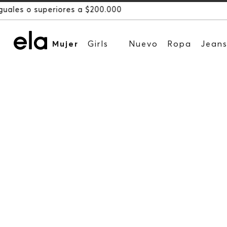
Mujer
Girls
Nuevo
Ropa
Jean