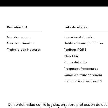
Descubre ELA
Links de interés
Nuestra marca
Servicio al cliente
Nuestras tiendas
Notificaciones judiciales
Trabaja con Nosotros
Radicar PQRS
Club ELA
Mapa del sitio
Preguntas frecuentes
Canal de transparencia
Solicita tu cupo credi10
De conformidad con la legislación sobre protección de da