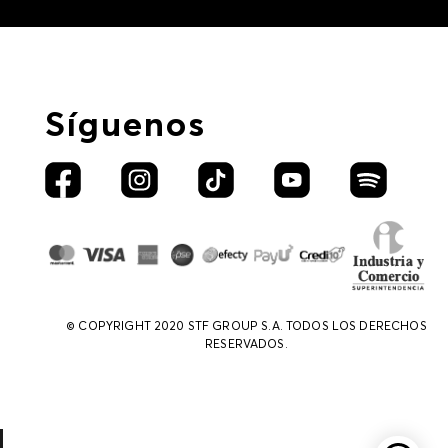
Síguenos
© COPYRIGHT 2020 STF GROUP S.A. TODOS LOS DERECHOS
RESERVADOS.