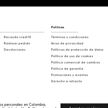
Políticas
Recaudo credi10
Términos y condiciones
Rastrear pedido
Aviso de privacidad
Devoluciones
Políticas de protección de datos
Política de uso de cookies
Política comercial de cambios
Política de garantía
Promociones y eventos
Derecho a retracto
tos personales en Colombia,