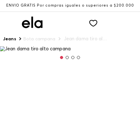
ENVÍO GRATIS Por compras iguales o superiores a $200.000
Jean dama tiro alto campana
Jeans
Bota campana