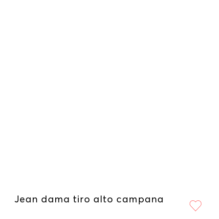
Jean dama tiro alto campana