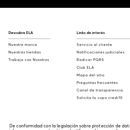
Descubre ELA
Links de interés
Nuestra marca
Servicio al cliente
Nuestras tiendas
Notificaciones judiciales
Trabaja con Nosotros
Radicar PQRS
Club ELA
Mapa del sitio
Preguntas frecuentes
Canal de transparencia
Solicita tu cupo credi10
De conformidad con la legislación sobre protección de da