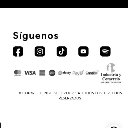
Síguenos
© COPYRIGHT 2020 STF GROUP S.A. TODOS LOS DERECHOS
RESERVADOS.