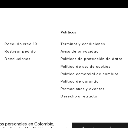
Políticas
Recaudo credi10
Términos y condiciones
Rastrear pedido
Aviso de privacidad
Devoluciones
Políticas de protección de datos
Política de uso de cookies
Política comercial de cambios
Política de garantía
Promociones y eventos
Derecho a retracto
tos personales en Colombia,