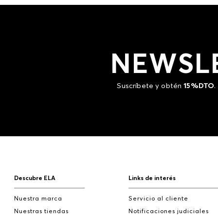
NEWSL
Suscríbete y obtén
15%DTO
.
Descubre ELA
Links de interés
Nuestra marca
Servicio al cliente
Nuestras tiendas
Notificaciones judiciales