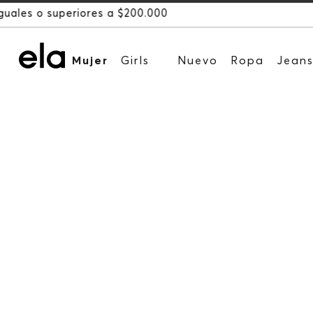
Mujer
Girls
Nuevo
Ropa
Jean