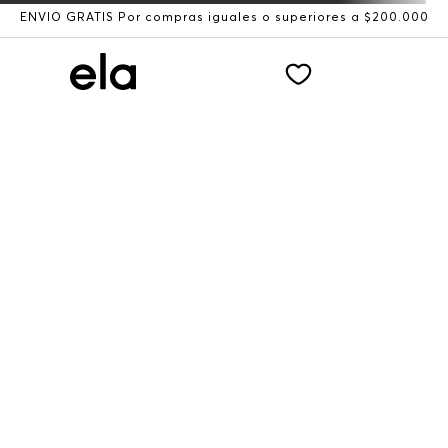
ENVÍO GRATIS Por compras iguales o superiores a $200.000