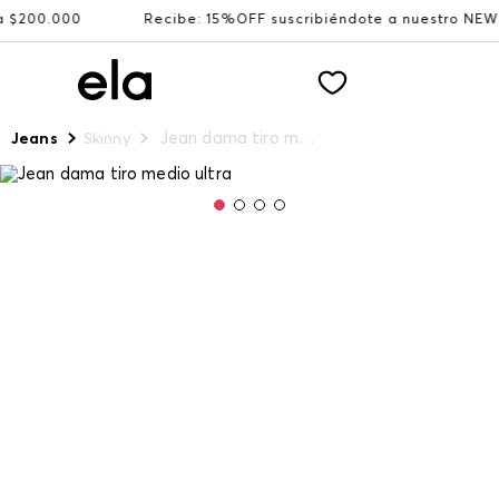
0.000
Recibe: 15%OFF suscribiéndote a nuestro NEWSLETT
Jean dama tiro medio ultra
Jeans
Skinny