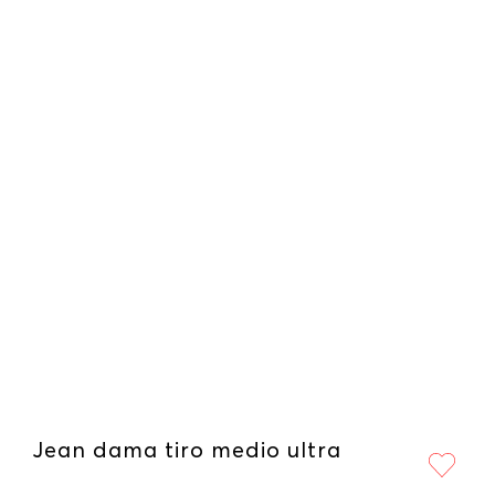
Jean dama tiro medio ultra