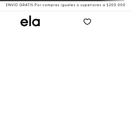
ENVÍO GRATIS Por compras iguales o superiores a $200.000