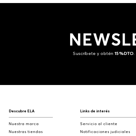
NEWSL
Suscríbete y obtén
15%DTO
.
Descubre ELA
Links de interés
Nuestra marca
Servicio al cliente
Nuestras tiendas
Notificaciones judiciales