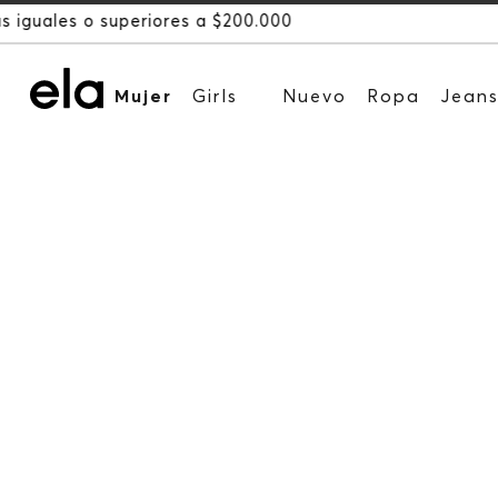
Mujer
Girls
Nuevo
Ropa
Jean