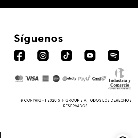
Síguenos
© COPYRIGHT 2020 STF GROUP S.A. TODOS LOS DERECHOS
RESERVADOS.