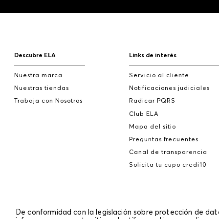
Descubre ELA
Links de interés
Nuestra marca
Servicio al cliente
Nuestras tiendas
Notificaciones judiciales
Trabaja con Nosotros
Radicar PQRS
Club ELA
Mapa del sitio
Preguntas frecuentes
Canal de transparencia
Solicita tu cupo credi10
De conformidad con la legislación sobre protección de da