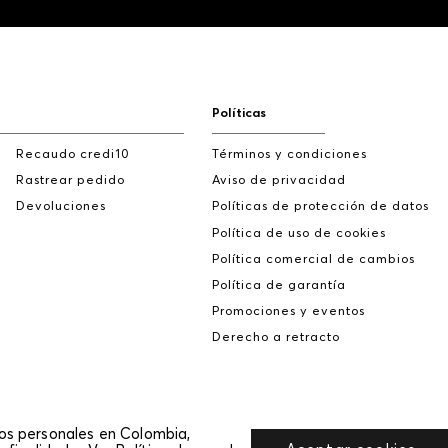
Políticas
Recaudo credi10
Términos y condiciones
Rastrear pedido
Aviso de privacidad
Devoluciones
Políticas de protección de datos
Política de uso de cookies
Política comercial de cambios
Política de garantía
Promociones y eventos
Derecho a retracto
tos personales en Colombia,