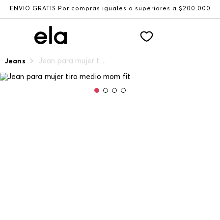
ENVÍO GRATIS Por compras iguales o superiores a $200.000
Jean para mujer tiro medio mom fit
Jeans