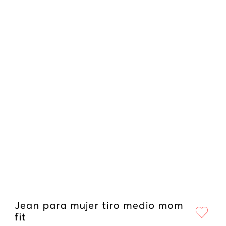
Jean para mujer tiro medio mom
fit