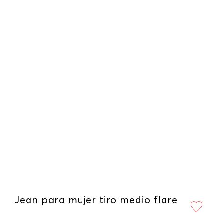
Jean para mujer tiro medio flare