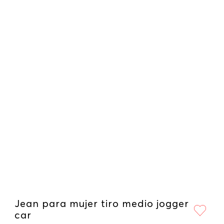
Jean para mujer tiro medio jogger
car