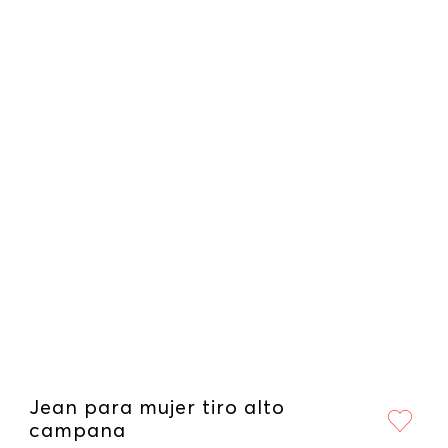
Jean para mujer tiro alto
campana