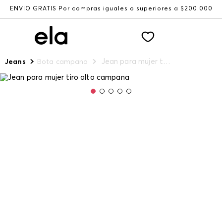
ENVÍO GRATIS Por compras iguales o superiores a $200.000
Jean para mujer tiro alto campana
Jeans
Bota campana