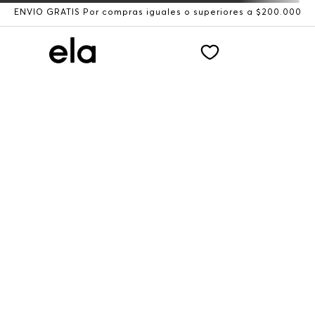
ENVÍO GRATIS Por compras iguales o superiores a $200.000