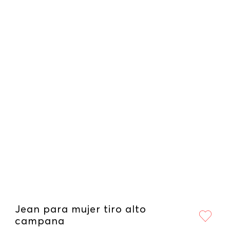
Jean para mujer tiro alto
campana