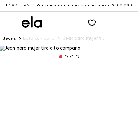
ENVÍO GRATIS Por compras iguales o superiores a $200.000
Jean para mujer tiro alto campana
Jeans
Bota campana