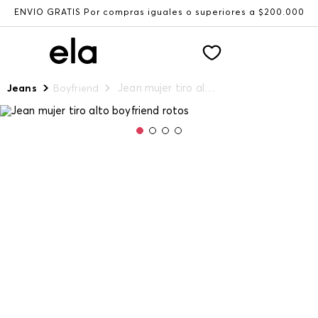
ENVÍO GRATIS Por compras iguales o superiores a $200.000
Jean mujer tiro alto boyfriend rotos
Jeans
Boyfriend