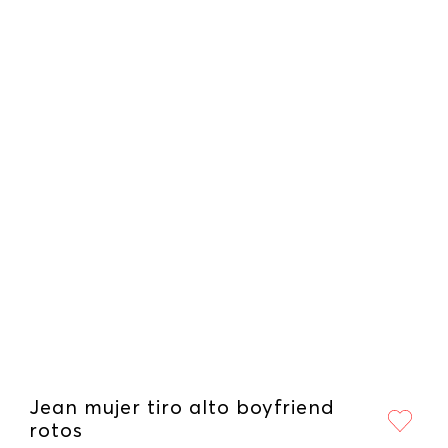
Jean mujer tiro alto boyfriend
rotos