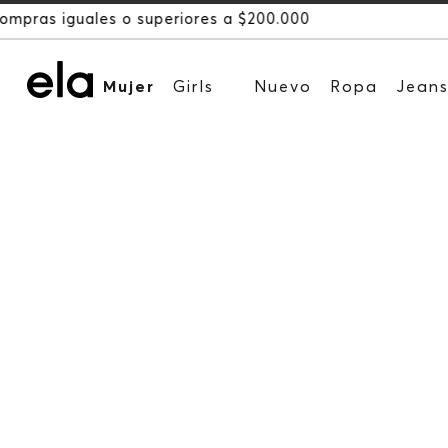
Mujer
Girls
Nuevo
Ropa
Jean