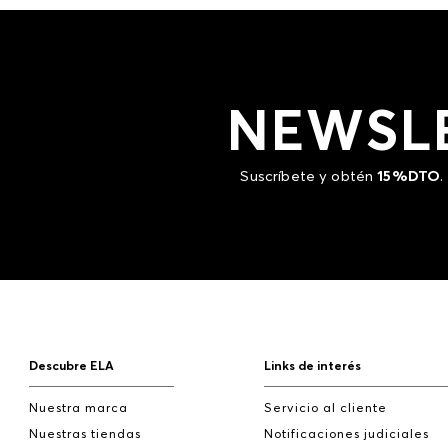
NEWSL
Suscríbete y obtén
15%DTO
.
Descubre ELA
Links de interés
Nuestra marca
Servicio al cliente
Nuestras tiendas
Notificaciones judiciales