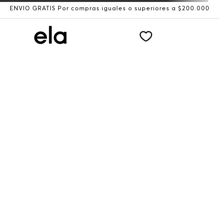
ENVÍO GRATIS Por compras iguales o superiores a $200.000