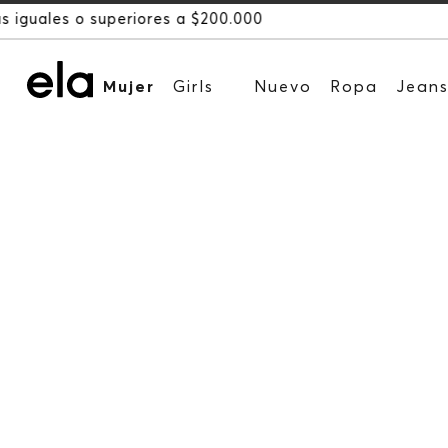
Mujer
Girls
Nuevo
Ropa
Jean