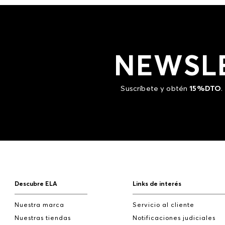
NEWSL
Suscríbete y obtén
15%DTO
.
Descubre ELA
Links de interés
Nuestra marca
Servicio al cliente
Nuestras tiendas
Notificaciones judiciales