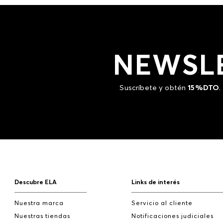
NEWSL
Suscríbete y obtén
15%DTO
.
Descubre ELA
Links de interés
Nuestra marca
Servicio al cliente
Nuestras tiendas
Notificaciones judiciales