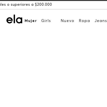
Mujer
Girls
Nuevo
Ropa
Jean