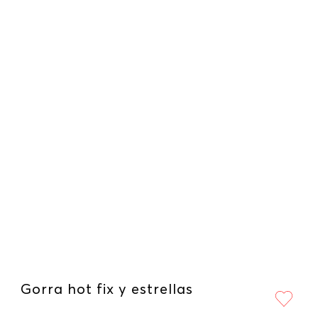
Gorra hot fix y estrellas