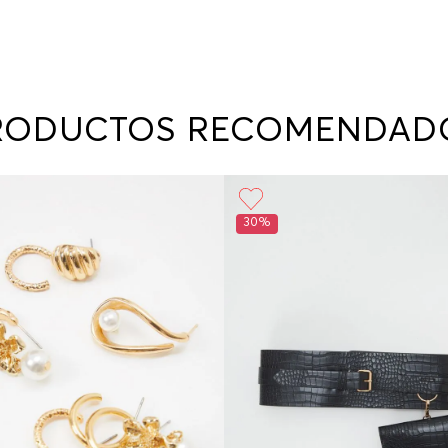
RODUCTOS RECOMENDAD
30%