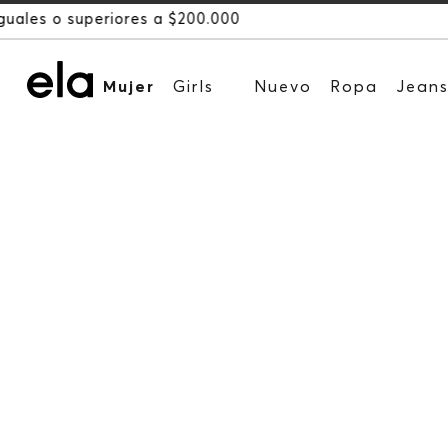
Mujer
Girls
Nuevo
Ropa
Jean