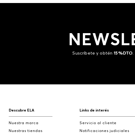
NEWSL
Suscríbete y obtén
15%DTO
.
Descubre ELA
Links de interés
Nuestra marca
Servicio al cliente
Nuestras tiendas
Notificaciones judiciales