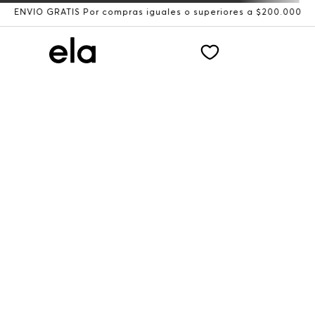
ENVÍO GRATIS Por compras iguales o superiores a $200.000