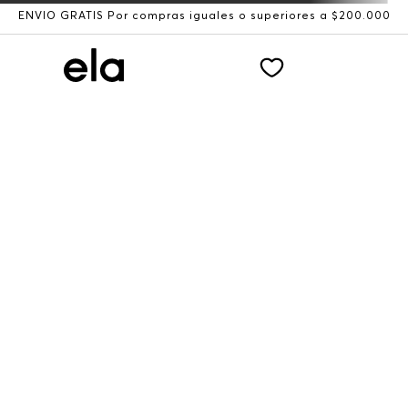
ENVÍO GRATIS Por compras iguales o superiores a $200.000